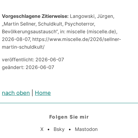
Vorgeschlagene Zitierweise:
Langowski, Jürgen,
„Martin Sellner, Schuldkult, Psychoterror,
Bevölkerungsaustausch“, in: miscelle (miscelle.de),
2026-08-07, https://www.miscelle.de/2026/sellner-
martin-schuldkult/
veröffentlicht: 2026-06-07
geändert: 2026-06-07
nach oben
|
Home
Folgen Sie mir
X
•
Bsky
•
Mastodon