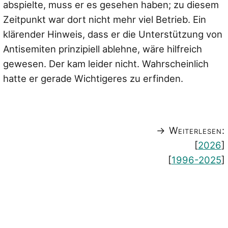
abspielte, muss er es gesehen haben; zu diesem
Zeitpunkt war dort nicht mehr viel Betrieb. Ein
klärender Hinweis, dass er die Unterstützung von
Antisemiten prinzipiell ablehne, wäre hilfreich
gewesen. Der kam leider nicht. Wahrscheinlich
hatte er gerade Wichtigeres zu erfinden.
→ Weiterlesen:
[
2026
]
[
1996-2025
]