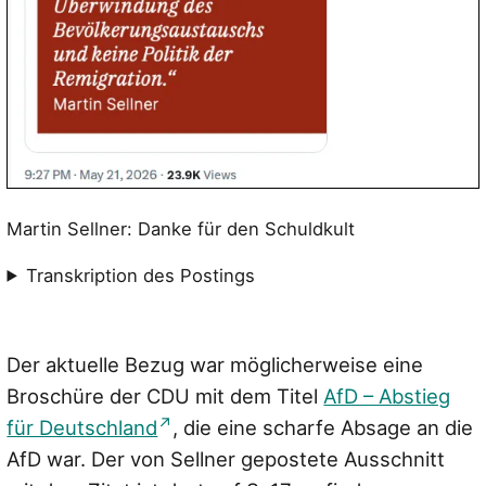
Martin Sellner: Danke für den Schuldkult
Transkription des Postings
Der aktuelle Bezug war möglicherweise eine
Broschüre der CDU mit dem Titel
AfD – Abstieg
für Deutschland
, die eine scharfe Absage an die
AfD war. Der von Sellner gepostete Ausschnitt