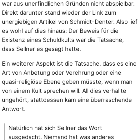
war aus unerfindlichen Gründen nicht abspielbar.
Direkt darunter stand wieder der Link zum
unergiebigen Artikel von Schmidt-Denter. Also lief
es wohl auf dies hinaus: Der Beweis für die
Existenz eines Schuldkults war die Tatsache,
dass Sellner es gesagt hatte.
Ein weiterer Aspekt ist die Tatsache, dass es eine
Art von Anbetung oder Verehrung oder eine
quasi-religiöse Ebene geben müsste, wenn man
von einem Kult sprechen will. All dies verhallte
ungehört, stattdessen kam eine überraschende
Antwort.
Natürlich hat sich Sellner das Wort
ausgedacht. Niemand hat was anderes