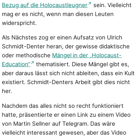
Bezug auf die Holocaustleugner
sein. Vielleicht
mag er es nicht, wenn man diesen Leuten
widerspricht.
Als Nächstes zog er einen Aufsatz von Ulrich
Schmidt-Denter heran, der gewisse didaktische
oder methodische
Mängel in der „Holocaust-
Education“
thematisiert. Diese Mängel gibt es,
aber daraus lässt sich nicht ableiten, dass ein Kult
existiert. Schmidt-Denters Arbeit gibt dies nicht
her.
Nachdem das alles nicht so recht funktioniert
hatte, präsentierte er einen Link zu einem Video
von Martin Sellner auf Telegram. Das wäre
vielleicht interessant gewesen, aber das Video