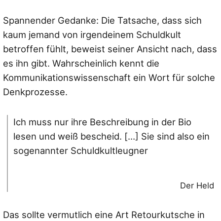
Spannender Gedanke: Die Tatsache, dass sich
kaum jemand von irgendeinem Schuldkult
betroffen fühlt, beweist seiner Ansicht nach, dass
es ihn gibt. Wahrscheinlich kennt die
Kommunikationswissenschaft ein Wort für solche
Denkprozesse.
Ich muss nur ihre Beschreibung in der Bio
lesen und weiß bescheid. […] Sie sind also ein
sogenannter Schuldkultleugner
Der Held
Das sollte vermutlich eine Art Retourkutsche in