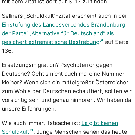
mit dem Zitat ist dort auf S. 17 zu finden.
Sellners „Schuldkult“-Zitat erscheint auch in der
Einstufung des Landesverbandes Brandenburg
der Partei „Alternative für Deutschland“ als
gesichert extremistische Bestrebung
auf Seite
136.
Ersetzungsmigration? Psychoterror gegen
Deutsche? Geht's nicht auch mal eine Nummer
kleiner? Wenn sich ein mittelgroßer Österreicher
zum Wohle der Deutschen echauffiert, sollten wir
vorsichtig sein und genau hinhören. Wir haben da
unsere Erfahrungen.
Wie auch immer, Tatsache ist:
Es gibt keinen
Schuldkult
. Junge Menschen sehen das heute