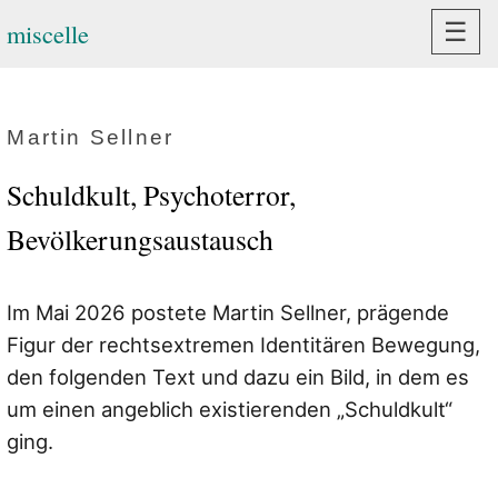
Navi
☰
miscelle
Martin Sellner
Schuldkult, Psychoterror,
Bevölkerungsaustausch
Im Mai 2026 postete Martin Sellner, prägende
Figur der rechtsextremen Identitären Bewegung,
den folgenden Text und dazu ein Bild, in dem es
um einen angeblich existierenden „Schuldkult“
ging.