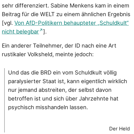
sehr differenziert. Sabine Menkens kam in einem
Beitrag für die WELT zu einem ähnlichen Ergebnis
[vgl.
Von AfD-Politikern behaupteter „Schuldkult“
nicht belegbar
].
Ein anderer Teilnehmer, der ID nach eine Art
rustikaler Volksheld, meinte jedoch:
Und das die BRD ein vom Schuldkult völlig
paralysierter Staat ist, kann eigentlich wirklich
nur jemand abstreiten, der selbst davon
betroffen ist und sich über Jahrzehnte hat
psychisch misshandeln lassen.
Der Held