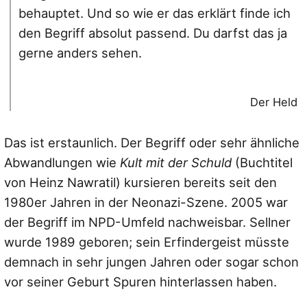
behauptet. Und so wie er das erklärt finde ich
den Begriff absolut passend. Du darfst das ja
gerne anders sehen.
Der Held
Das ist erstaunlich. Der Begriff oder sehr ähnliche
Abwandlungen wie
Kult mit der Schuld
(Buchtitel
von Heinz Nawratil) kursieren bereits seit den
1980er Jahren in der Neonazi-Szene. 2005 war
der Begriff im NPD-Umfeld nachweisbar. Sellner
wurde 1989 geboren; sein Erfindergeist müsste
demnach in sehr jungen Jahren oder sogar schon
vor seiner Geburt Spuren hinterlassen haben.