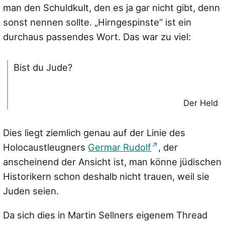
man den Schuldkult, den es ja gar nicht gibt, denn
sonst nennen sollte. „Hirngespinste“ ist ein
durchaus passendes Wort. Das war zu viel:
Bist du Jude?
Der Held
Dies liegt ziemlich genau auf der Linie des
Holocaustleugners
Germar Rudolf
, der
anscheinend der Ansicht ist, man könne jüdischen
Historikern schon deshalb nicht trauen, weil sie
Juden seien.
Da sich dies in Martin Sellners eigenem Thread