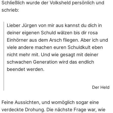
Schließlich wurde der Volksheld persönlich und
schrieb:
Lieber Jürgen von mir aus kannst du dich in
deiner eigenen Schuld wälzen bis dir rosa
Einhörner aus dem Arsch fliegen. Aber ich und
viele andere machen euren Schuldkult eben
nicht mehr mit. Und wie gesagt mit deiner
schwachen Generation wird das endlich
beendet werden.
Der Held
Feine Aussichten, und womöglich sogar eine
verdeckte Drohung. Die nächste Frage war, wie