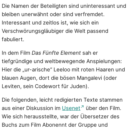
Die Namen der Beteiligten sind uninteressant und
bleiben unerwähnt oder sind verfremdet.
Interessant und zeitlos ist, wie sich ein
Verschwörungsgläubiger die Welt passend
fabuliert.
In dem Film
Das Fünfte Element
sah er
tiefgründige und weltbewegende Anspielungen:
Hier die „ur-arische“ Leeloo mit roten Haaren und
blauen Augen, dort die bösen Mangalevi (oder
Leviten, sein Codewort für Juden).
Die folgenden, leicht redigierten Texte stammen
aus einer Diskussion im
Usenet
über den Film.
Wie sich herausstellte, war der Übersetzer des
Buchs zum Film Abonennt der Gruppe und