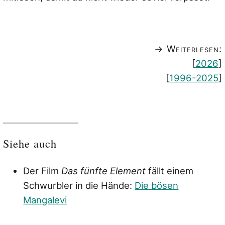
→ Weiterlesen:
[
2026
]
[
1996-2025
]
Siehe auch
Der Film
Das fünfte Element
fällt einem
Schwurbler in die Hände:
Die bösen
Mangalevi