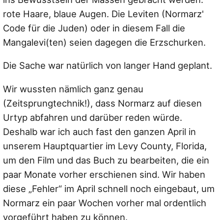
rote Haare, blaue Augen. Die Leviten (Normarz'
Code für die Juden) oder in diesem Fall die
Mangalevi(ten) seien dagegen die Erzschurken.
Die Sache war natürlich von langer Hand geplant.
Wir wussten nämlich ganz genau
(Zeitsprungtechnik!), dass Normarz auf diesen
Urtyp abfahren und darüber reden würde.
Deshalb war ich auch fast den ganzen April in
unserem Hauptquartier im Levy County, Florida,
um den Film und das Buch zu bearbeiten, die ein
paar Monate vorher erschienen sind. Wir haben
diese „Fehler“ im April schnell noch eingebaut, um
Normarz ein paar Wochen vorher mal ordentlich
vorgeführt haben zu können.