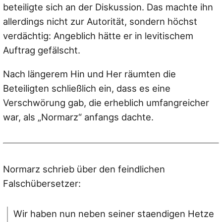
beteiligte sich an der Diskussion. Das machte ihn
allerdings nicht zur Autorität, sondern höchst
verdächtig: Angeblich hätte er in levitischem
Auftrag gefälscht.
Nach längerem Hin und Her räumten die
Beteiligten schließlich ein, dass es eine
Verschwörung gab, die erheblich umfangreicher
war, als „Normarz“ anfangs dachte.
Normarz schrieb über den feindlichen
Falschübersetzer:
Wir haben nun neben seiner staendigen Hetze