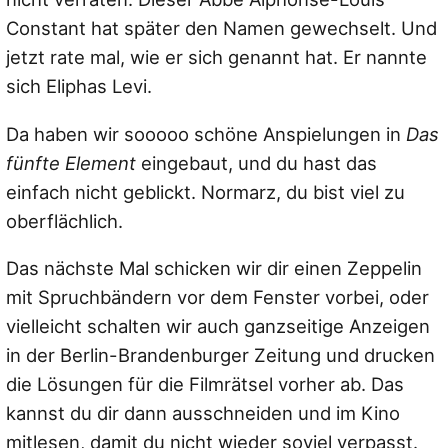
Constant hat später den Namen gewechselt. Und
jetzt rate mal, wie er sich genannt hat. Er nannte
sich Eliphas Levi.
Da haben wir sooooo schöne Anspielungen in
Das
fünfte Element
eingebaut, und du hast das
einfach nicht geblickt. Normarz, du bist viel zu
oberflächlich.
Das nächste Mal schicken wir dir einen Zeppelin
mit Spruchbändern vor dem Fenster vorbei, oder
vielleicht schalten wir auch ganzseitige Anzeigen
in der Berlin-Brandenburger Zeitung und drucken
die Lösungen für die Filmrätsel vorher ab. Das
kannst du dir dann ausschneiden und im Kino
mitlesen, damit du nicht wieder soviel verpasst.