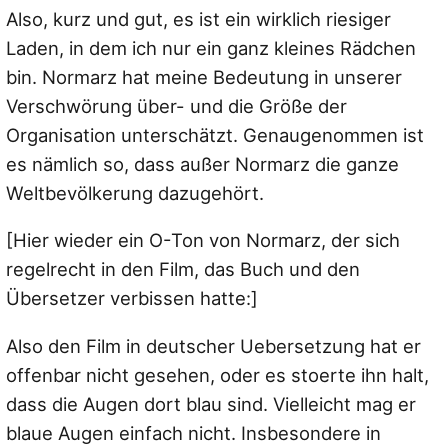
Also, kurz und gut, es ist ein wirklich riesiger
Laden, in dem ich nur ein ganz kleines Rädchen
bin. Normarz hat meine Bedeutung in unserer
Verschwörung über- und die Größe der
Organisation unterschätzt. Genaugenommen ist
es nämlich so, dass außer Normarz die ganze
Weltbevölkerung dazugehört.
[Hier wieder ein O-Ton von Normarz, der sich
regelrecht in den Film, das Buch und den
Übersetzer verbissen hatte:]
Also den Film in deutscher Uebersetzung hat er
offenbar nicht gesehen, oder es stoerte ihn halt,
dass die Augen dort blau sind. Vielleicht mag er
blaue Augen einfach nicht. Insbesondere in