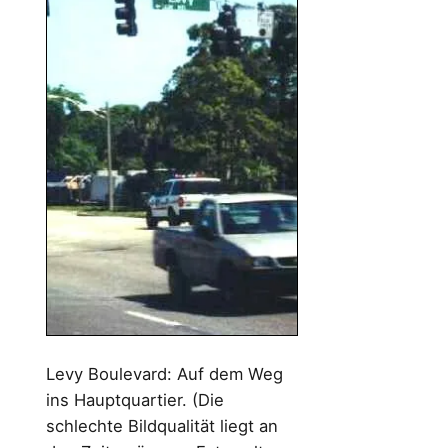
Levy Boulevard: Auf dem Weg
ins Hauptquartier. (Die
schlechte Bildqualität liegt an