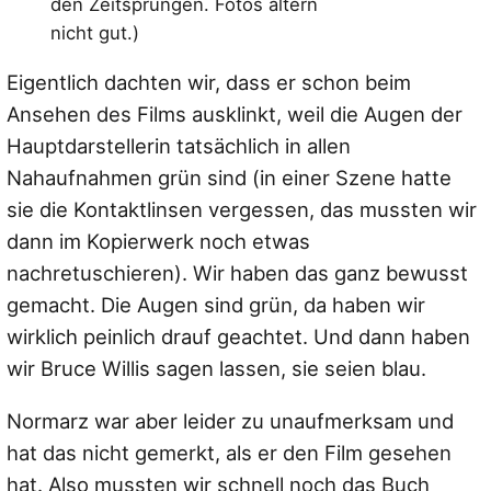
den Zeitsprüngen. Fotos altern
nicht gut.)
Eigentlich dachten wir, dass er schon beim
Ansehen des Films ausklinkt, weil die Augen der
Hauptdarstellerin tatsächlich in allen
Nahaufnahmen grün sind (in einer Szene hatte
sie die Kontaktlinsen vergessen, das mussten wir
dann im Kopierwerk noch etwas
nachretuschieren). Wir haben das ganz bewusst
gemacht. Die Augen sind grün, da haben wir
wirklich peinlich drauf geachtet. Und dann haben
wir Bruce Willis sagen lassen, sie seien blau.
Normarz war aber leider zu unaufmerksam und
hat das nicht gemerkt, als er den Film gesehen
hat. Also mussten wir schnell noch das Buch