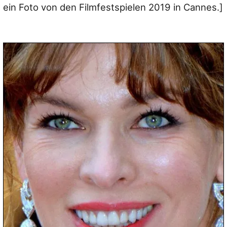
ein Foto von den Filmfestspielen 2019 in Cannes.]