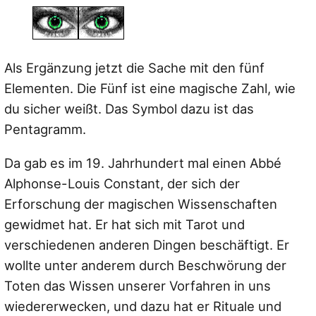
Als Ergänzung jetzt die Sache mit den fünf
Elementen. Die Fünf ist eine magische Zahl, wie
du sicher weißt. Das Symbol dazu ist das
Pentagramm.
Da gab es im 19. Jahrhundert mal einen Abbé
Alphonse-Louis Constant, der sich der
Erforschung der magischen Wissenschaften
gewidmet hat. Er hat sich mit Tarot und
verschiedenen anderen Dingen beschäftigt. Er
wollte unter anderem durch Beschwörung der
Toten das Wissen unserer Vorfahren in uns
wiedererwecken, und dazu hat er Rituale und