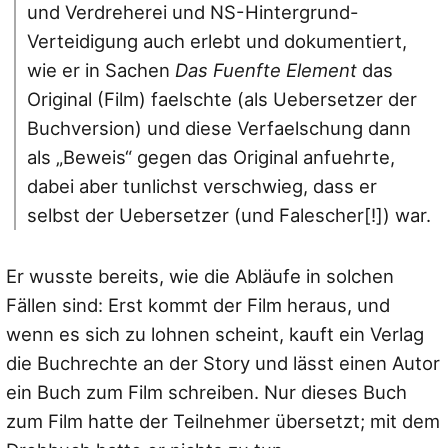
und Verdreherei und NS-Hintergrund-
Verteidigung auch erlebt und dokumentiert,
wie er in Sachen
Das Fuenfte Element
das
Original (Film) faelschte (als Uebersetzer der
Buchversion) und diese Verfaelschung dann
als „Beweis“ gegen das Original anfuehrte,
dabei aber tunlichst verschwieg, dass er
selbst der Uebersetzer (und Falescher[!]) war.
Er wusste bereits, wie die Abläufe in solchen
Fällen sind: Erst kommt der Film heraus, und
wenn es sich zu lohnen scheint, kauft ein Verlag
die Buchrechte an der Story und lässt einen Autor
ein Buch zum Film schreiben. Nur dieses Buch
zum Film hatte der Teilnehmer übersetzt; mit dem