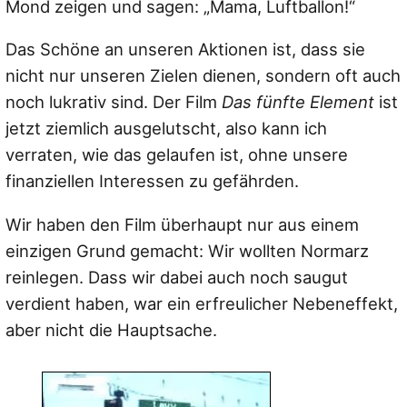
Mond zeigen und sagen: „Mama, Luftballon!“
Das Schöne an unseren Aktionen ist, dass sie
nicht nur unseren Zielen dienen, sondern oft auch
noch lukrativ sind. Der Film
Das fünfte Element
ist
jetzt ziemlich ausgelutscht, also kann ich
verraten, wie das gelaufen ist, ohne unsere
finanziellen Interessen zu gefährden.
Wir haben den Film überhaupt nur aus einem
einzigen Grund gemacht: Wir wollten Normarz
reinlegen. Dass wir dabei auch noch saugut
verdient haben, war ein erfreulicher Nebeneffekt,
aber nicht die Hauptsache.