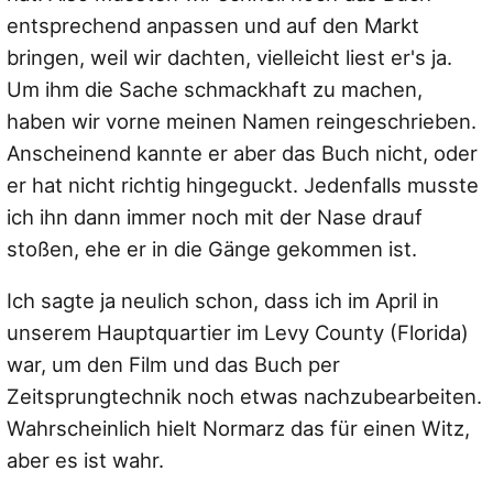
entsprechend anpassen und auf den Markt
bringen, weil wir dachten, vielleicht liest er's ja.
Um ihm die Sache schmackhaft zu machen,
haben wir vorne meinen Namen reingeschrieben.
Anscheinend kannte er aber das Buch nicht, oder
er hat nicht richtig hingeguckt. Jedenfalls musste
ich ihn dann immer noch mit der Nase drauf
stoßen, ehe er in die Gänge gekommen ist.
Ich sagte ja neulich schon, dass ich im April in
unserem Hauptquartier im Levy County (Florida)
war, um den Film und das Buch per
Zeitsprungtechnik noch etwas nachzubearbeiten.
Wahrscheinlich hielt Normarz das für einen Witz,
aber es ist wahr.