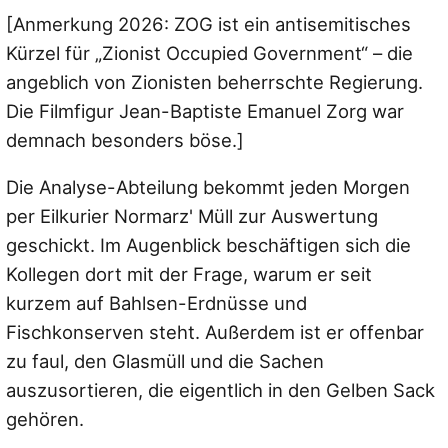
[Anmerkung 2026: ZOG ist ein antisemitisches
Kürzel für „Zionist Occupied Government“ – die
angeblich von Zionisten beherrschte Regierung.
Die Filmfigur Jean-Baptiste Emanuel Zorg war
demnach besonders böse.]
Die Analyse-Abteilung bekommt jeden Morgen
per Eilkurier Normarz' Müll zur Auswertung
geschickt. Im Augenblick beschäftigen sich die
Kollegen dort mit der Frage, warum er seit
kurzem auf Bahlsen-Erdnüsse und
Fischkonserven steht. Außerdem ist er offenbar
zu faul, den Glasmüll und die Sachen
auszusortieren, die eigentlich in den Gelben Sack
gehören.