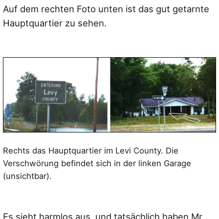
Auf dem rechten Foto unten ist das gut getarnte
Hauptquartier zu sehen.
Rechts das Hauptquartier im Levi County. Die
Verschwörung befindet sich in der linken Garage
(unsichtbar).
Es sieht harmlos aus, und tatsächlich haben Mr.