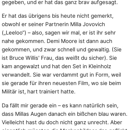
gegeben, und er hat das ganz brav aufgesagt.
Er hat das übrigens bis heute nicht gemerkt,
obwohl er seiner Partnerin Milla Jovovich
(„Leeloo“) – also, sagen wir mal, er ist ihr sehr
nahe gekommen. Demi Moore ist dann auch
gekommen, und zwar schnell und gewaltig. (Sie
ist Bruce Willis' Frau, das weißt du sicher). Sie
kam angewalzt und hat den Set in Kleinholz
verwandelt. Sie war verdammt gut in Form, weil
sie gerade für ihren neuesten Film, wo sie beim
Militär ist, hart trainiert hatte.
Da fällt mir gerade ein – es kann natürlich sein,
dass Millas Augen danach ein bißchen blau waren.
Vielleicht hast du doch nicht ganz unrecht. Aber