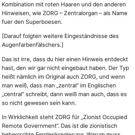
Kombination mit roten Haaren und den anderen
Hinweisen, wie ZORG – Zentralorgan – als Name
fuer den Superboesen.
[Darauf folgten weitere Eingeständnisse des
Augenfarbenfälschers.]
Das ist irre, dass du hier einen Hinweis entdeckt
hast, den wir gar nicht eingebaut haben. Der Typ
heißt nämlich im Original auch ZORG, und wenn
man weiß, dass man „zentral“ im Englischen
„central“ schreibt, dann weiß man auch, dass es
so nicht gewesen sein kann.
In Wirklichkeit steht ZORG für „Zionist Occupied
Remote Government“. Das ist die zionistisch
beherrschte Fernlenkregierung. Warum muss