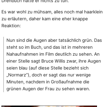
Drehbuch hatte er nichts zu tun.
Es war wohl zu mühsam, alles noch mal haarklein
zu erläutern, daher kam eine eher knappe
Reaktion:
Nun sind die Augen aber tatsächlich grün. Das
steht so im Buch, und das ist in mehreren
Nahaufnahmen im Film deutlich zu sehen. An
einer Stelle sagt Bruce Willis zwar, ihre Augen
seien blau (auf diese Stelle bezieht sich
„Normarz“), doch er sagt das nur wenige
Minuten, nachdem in Großaufnahme die
grünen Augen der Frau zu sehen waren.