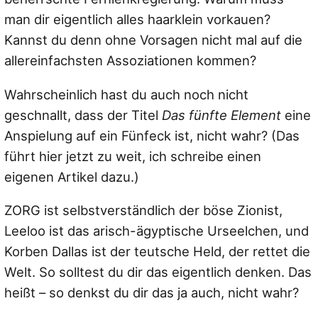
man dir eigentlich alles haarklein vorkauen?
Kannst du denn ohne Vorsagen nicht mal auf die
allereinfachsten Assoziationen kommen?
Wahrscheinlich hast du auch noch nicht
geschnallt, dass der Titel
Das fünfte Element
eine
Anspielung auf ein Fünfeck ist, nicht wahr? (Das
führt hier jetzt zu weit, ich schreibe einen
eigenen Artikel dazu.)
ZORG ist selbstverständlich der böse Zionist,
Leeloo ist das arisch-ägyptische Urseelchen, und
Korben Dallas ist der teutsche Held, der rettet die
Welt. So solltest du dir das eigentlich denken. Das
heißt – so denkst du dir das ja auch, nicht wahr?