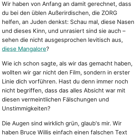
Wir haben von Anfang an damit gerechnet, dass
du bei den üblen Außerirdischen, die ZORG
helfen, an Juden denkst: Schau mal, diese Nasen
und dieses Kinn, und unrasiert sind sie auch –
sehen die nicht ausgesprochen levitisch aus,
diese Mangalore
?
Wie ich schon sagte, als wir das gemacht haben,
wollten wir gar nicht den Film, sondern in erster
Linie dich vorführen. Hast du denn immer noch
nicht begriffen, dass das alles Absicht war mit
diesen vermeintlichen Fälschungen und
Unstimmigkeiten?
Die Augen sind wirklich grün, glaub's mir. Wir
haben Bruce Willis einfach einen falschen Text