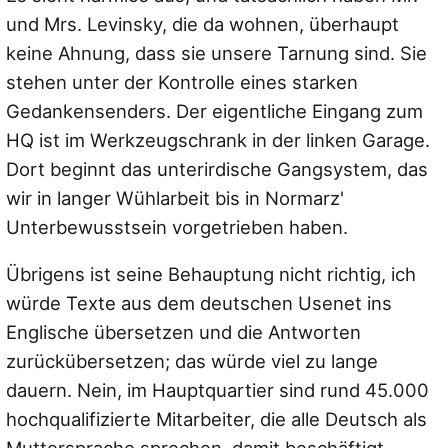
und Mrs. Levinsky, die da wohnen, überhaupt
keine Ahnung, dass sie unsere Tarnung sind. Sie
stehen unter der Kontrolle eines starken
Gedankensenders. Der eigentliche Eingang zum
HQ ist im Werkzeugschrank in der linken Garage.
Dort beginnt das unterirdische Gangsystem, das
wir in langer Wühlarbeit bis in Normarz'
Unterbewusstsein vorgetrieben haben.
Übrigens ist seine Behauptung nicht richtig, ich
würde Texte aus dem deutschen Usenet ins
Englische übersetzen und die Antworten
zurückübersetzen; das würde viel zu lange
dauern. Nein, im Hauptquartier sind rund 45.000
hochqualifizierte Mitarbeiter, die alle Deutsch als