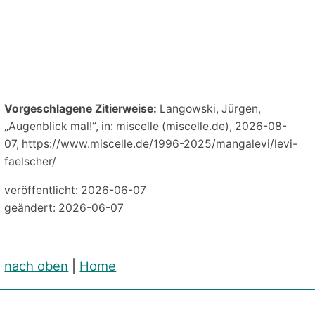
Vorgeschlagene Zitierweise:
Langowski, Jürgen,
„Augenblick mal!“, in: miscelle (miscelle.de), 2026-08-
07, https://www.miscelle.de/1996-2025/mangalevi/levi-
faelscher/
veröffentlicht: 2026-06-07
geändert: 2026-06-07
nach oben
|
Home