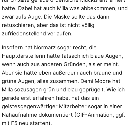
hatte. Dabei hat auch Milla was abbekommen, und
zwar aufs Auge. Die Maske sollte das dann
retuschieren, aber das ist nicht völlig
zufriedenstellend verlaufen.
Insofern hat Normarz sogar recht, die
Hauptdarstellerin hatte tatsächlich blaue Augen,
wenn auch aus anderen Gründen, als er meint.
Aber sie hatte eben außerdem auch braune und
grüne Augen, alles zusammen. Demi Moore hat
Milla sozusagen grün und blau geprügelt. Wie ich
gerade erst erfahren habe, hat das ein
geistesgegenwärtiger Mitarbeiter sogar in einer
Nahaufnahme dokumentiert (GIF-Animation, ggf.
mit F5 neu starten).