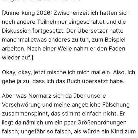
[Anmerkung 2026: Zwischenzeitlich hatten sich
noch andere Teilnehmer eingeschaltet und die
Diskussion fortgesetzt. Der Übersetzer hatte
manchmal etwas anderes zu tun, zum Beispiel
arbeiten. Nach einer Weile nahm er den Faden
wieder auf.]
Okay, okay, jetzt mische ich mich mal ein. Also, ich
gebe ja zu, dass ich das Buch übersetzt habe.
Aber was Normarz sich da über unsere
Verschwörung und meine angebliche Fälschung
zusammenspinnt, das stimmt einfach nicht. Er
liegt da nämlich um ein paar Größenordnungen
falsch; ungefähr so falsch, als würde ein Kind zum